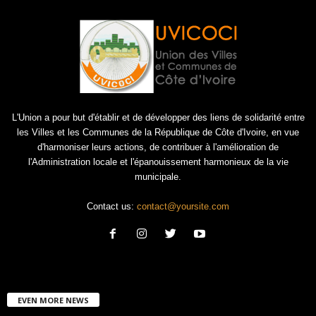
L'Union a pour but d'établir et de développer des liens de solidarité entre
les Villes et les Communes de la République de Côte d'Ivoire, en vue
d'harmoniser leurs actions, de contribuer à l'amélioration de
l'Administration locale et l'épanouissement harmonieux de la vie
municipale.
Contact us:
contact@yoursite.com
EVEN MORE NEWS