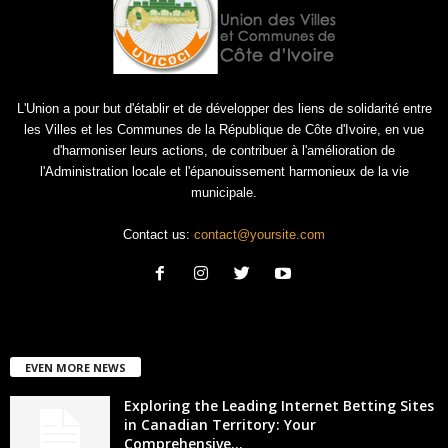
L'Union a pour but d'établir et de développer des liens de solidarité entre
les Villes et les Communes de la République de Côte d'Ivoire, en vue
d'harmoniser leurs actions, de contribuer à l'amélioration de
l'Administration locale et l'épanouissement harmonieux de la vie
municipale.
Contact us:
contact@yoursite.com
EVEN MORE NEWS
Exploring the Leading Internet Betting Sites
in Canadian Territory: Your
Comprehensive...