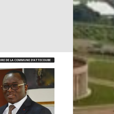
IRE DE LA COMMUNE D’ATTECOUBE