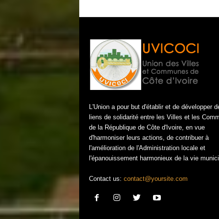
L'Union a pour but d'établir et de développer d
liens de solidarité entre les Villes et les Co
de la République de Côte d'Ivoire, en vue
d'harmoniser leurs actions, de contribuer à
l'amélioration de l'Administration locale et
l'épanouissement harmonieux de la vie munici
Contact us:
contact@yoursite.com