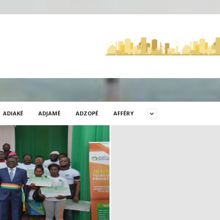
ADIAKÉ
ADJAMÉ
ADZOPÉ
AFFÉRY