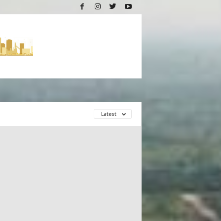
Latest