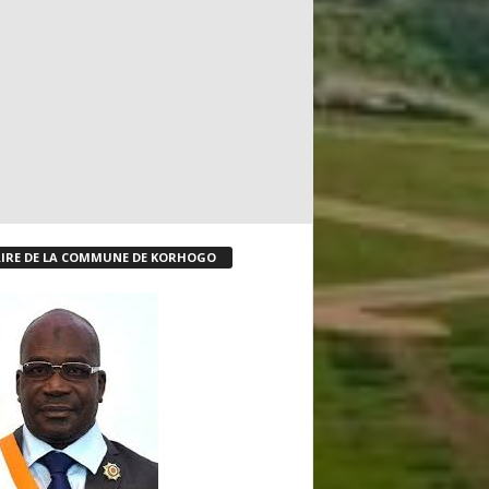
IRE DE LA COMMUNE DE KORHOGO