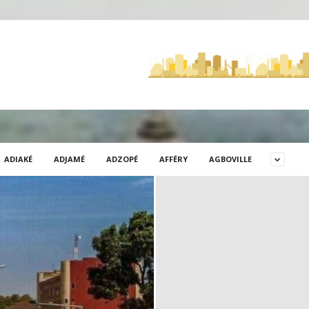
ADIAKÉ
ADJAMÉ
ADZOPÉ
AFFÉRY
AGBOVILLE