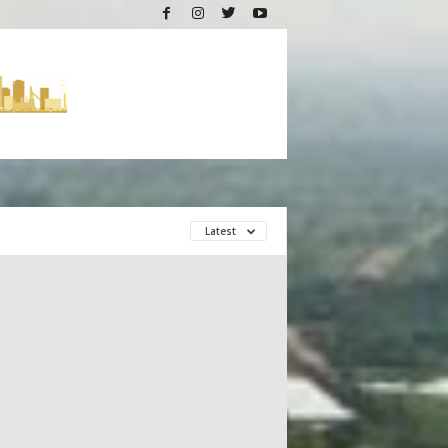
Latest