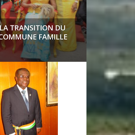
 LA TRANSITION DU
 COMMUNE FAMILLE