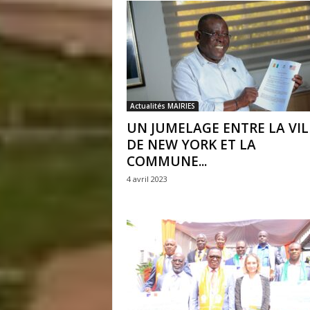
Actualités MAIRIES
UN JUMELAGE ENTRE LA VIL
DE NEW YORK ET LA
COMMUNE...
4 avril 2023