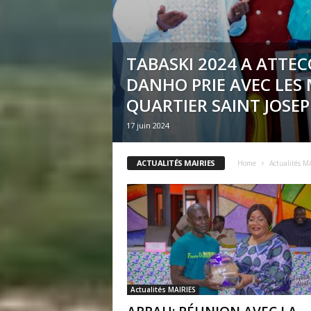
TABASKI 2024 A ATTEC
DANHO PRIE AVEC LE
QUARTIER SAINT JOSE
17 juin 2024
ACTUALITÉS MAIRIES
Home
Actualités M
Actualités MAIRIES