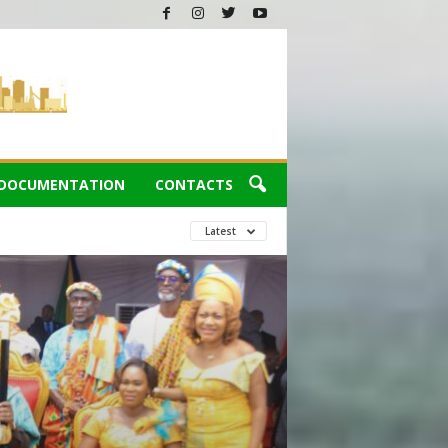
DOCUMENTATION
CONTACTS
Latest