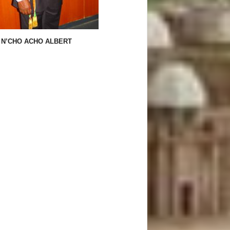
N’CHO ACHO ALBERT