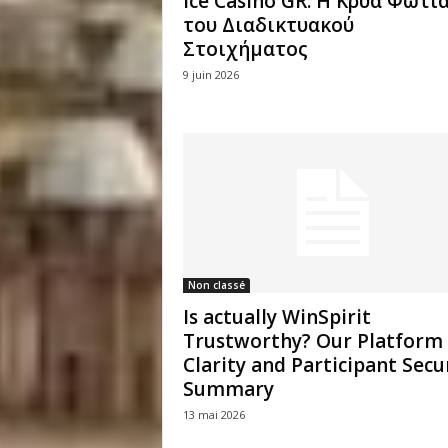
Ice Casino GR: Η Κρύα Φωτι
του Διαδικτυακού
Στοιχήματος
9 juin 2026
Non classé
Is actually WinSpirit
Trustworthy? Our Platform
Clarity and Participant Secu
Summary
13 mai 2026