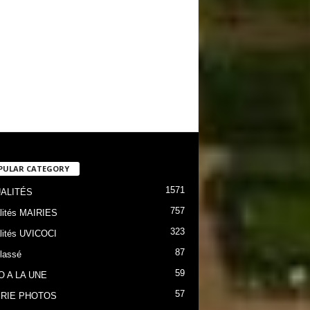
PULAR CATEGORY
1571
ALITÉS
757
lités MAIRIES
323
lités UVICOCI
87
lassé
59
O A LA UNE
57
RIE PHOTOS