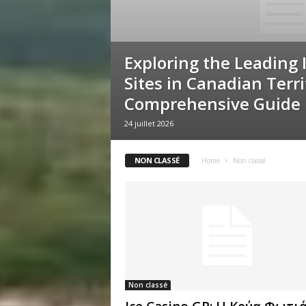
Exploring the Leading 
Sites in Canadian Terri
Comprehensive Guide
24 juillet 2026
NON CLASSÉ
Home
Non classé
Non classé