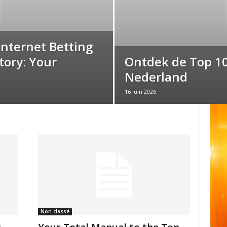
Internet Betting
tory: Your
Ontdek de Top 10
Nederland
16 juin 2026
Non classé