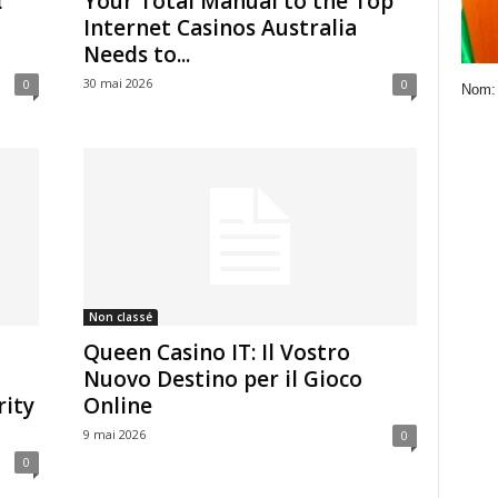
ά
Your Total Manual to the Top
Internet Casinos Australia
Needs to...
30 mai 2026
0
0
Nom:
Non classé
Queen Casino IT: Il Vostro
Nuovo Destino per il Gioco
rity
Online
9 mai 2026
0
0