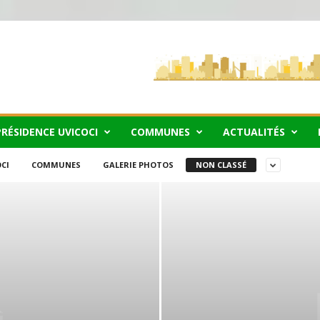
PRÉSIDENCE UVICOCI
COMMUNES
ACTUALITÉS
CI
COMMUNES
GALERIE PHOTOS
NON CLASSÉ