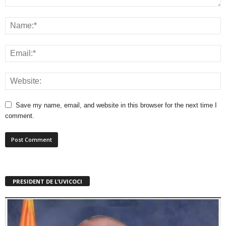
Save my name, email, and website in this browser for the next time I
comment.
PRESIDENT DE L’UVICOCI