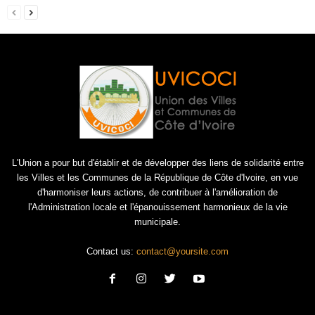
L'Union a pour but d'établir et de développer des liens de solidarité entre
les Villes et les Communes de la République de Côte d'Ivoire, en vue
d'harmoniser leurs actions, de contribuer à l'amélioration de
l'Administration locale et l'épanouissement harmonieux de la vie
municipale.
Contact us:
contact@yoursite.com