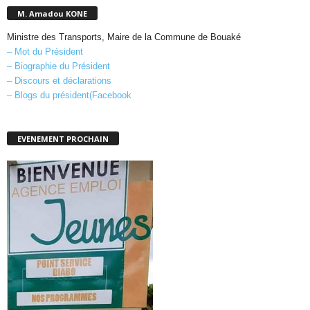
M. Amadou KONE
Ministre des Transports, Maire de la Commune de Bouaké
– Mot du Président
– Biographie du Président
– Discours et déclarations
– Blogs du président(Facebook
EVENEMENT PROCHAIN