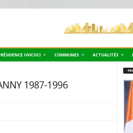
PRÉSIDENCE UVICOCI
COMMUNES
ACTUALITÉS
PR
ANNY 1987-1996