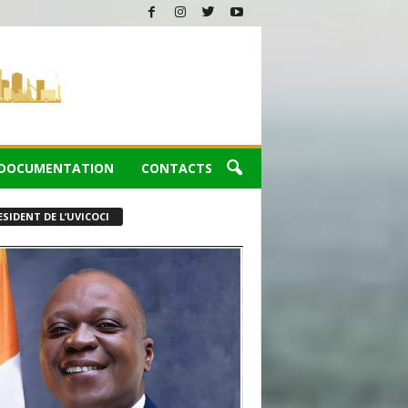
DOCUMENTATION
CONTACTS
ESIDENT DE L’UVICOCI