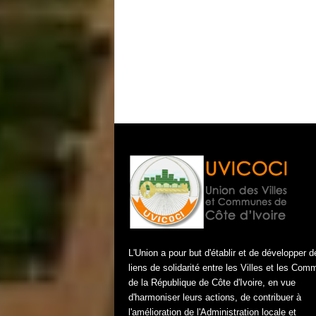
L'Union a pour but d'établir et de développer d
liens de solidarité entre les Villes et les Co
de la République de Côte d'Ivoire, en vue
d'harmoniser leurs actions, de contribuer à
l'amélioration de l'Administration locale et