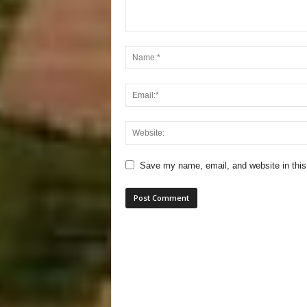
Save my name, email, and website in this