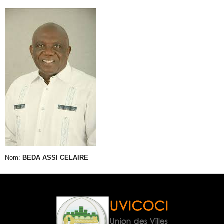
Nom:
BEDA ASSI CELAIRE