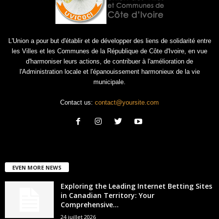
L'Union a pour but d'établir et de développer des liens de solidarité entre
les Villes et les Communes de la République de Côte d'Ivoire, en vue
d'harmoniser leurs actions, de contribuer à l'amélioration de
l'Administration locale et l'épanouissement harmonieux de la vie
municipale.
Contact us:
contact@yoursite.com
EVEN MORE NEWS
Exploring the Leading Internet Betting Sites
in Canadian Territory: Your
Comprehensive...
24 juillet 2026