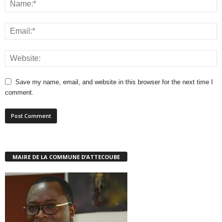
Save my name, email, and website in this browser for the next time I
comment.
MAIRE DE LA COMMUNE D’ATTECOUBE