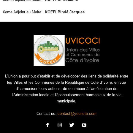
6ème Adjoint au Maire :
KOFFI Bindé Jacques
L'Union a pour but d'établir et de développer des liens de solidarité entre
les Villes et les Communes de la République de Côte d'Ivoire, en vue
d'harmoniser leurs actions, de contribuer à l'amélioration de
l'Administration locale et l'épanouissement harmonieux de la vie
municipale.
Contact us:
contact@yoursite.com