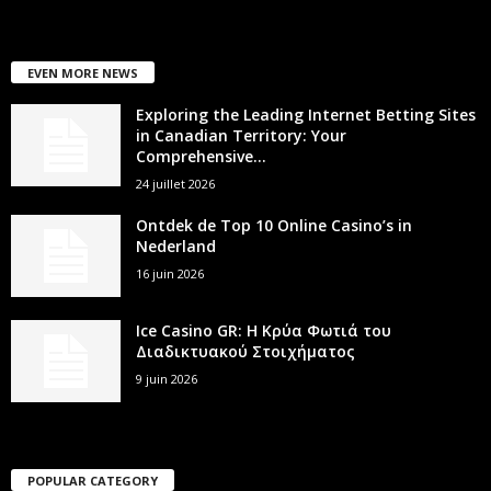
EVEN MORE NEWS
Exploring the Leading Internet Betting Sites
in Canadian Territory: Your
Comprehensive...
24 juillet 2026
Ontdek de Top 10 Online Casino’s in
Nederland
16 juin 2026
Ice Casino GR: Η Κρύα Φωτιά του
Διαδικτυακού Στοιχήματος
9 juin 2026
POPULAR CATEGORY