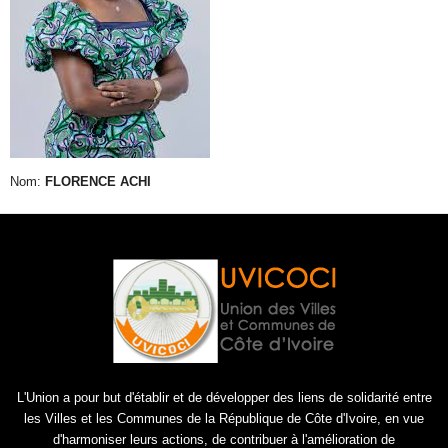
Nom:
FLORENCE ACHI
L'Union a pour but d'établir et de développer des liens de solidarité entre
les Villes et les Communes de la République de Côte d'Ivoire, en vue
d'harmoniser leurs actions, de contribuer à l'amélioration de