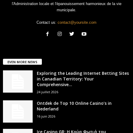
l'Administration locale et l'épanouissement harmonieux de la vie
municipale.
Contact us:
contact@yoursite.com
EVEN MORE NEWS
Exploring the Leading Internet Betting Sites
in Canadian Territory: Your
Comprehensive...
24 juillet 2026
Ontdek de Top 10 Online Casino’s in
Nederland
16 juin 2026
Ice Casino GR: Η Κρύα Φωτιά του