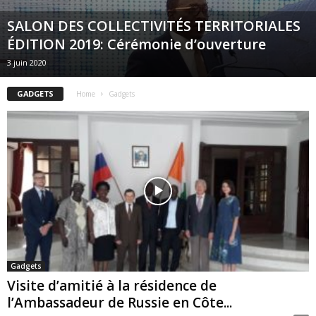
SALON DES COLLECTIVITÉS TERRITORIALES
ÉDITION 2019: Cérémonie d’ouverture
3 juin 2020
GADGETS
Home
Gadgets
Gadgets
Visite d’amitié à la résidence de
l’Ambassadeur de Russie en Côte...