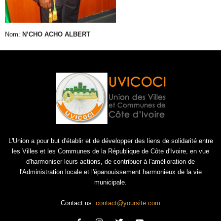
Nom:
N’CHO ACHO ALBERT
L'Union a pour but d'établir et de développer des liens de solidarité entre
les Villes et les Communes de la République de Côte d'Ivoire, en vue
d'harmoniser leurs actions, de contribuer à l'amélioration de
l'Administration locale et l'épanouissement harmonieux de la vie
municipale.
Contact us:
contact@yoursite.com