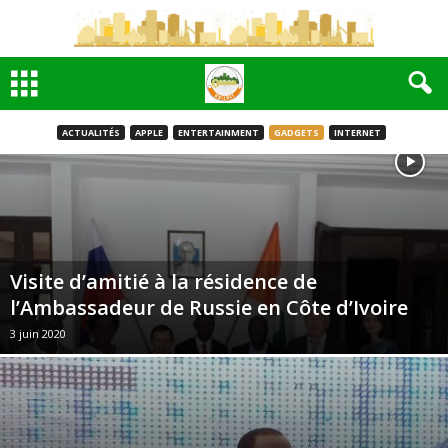
ACTUALITÉS
APPLE
ENTERTAINMENT
GADGETS
INTERNET
Visite d’amitié à la résidence de
l’Ambassadeur de Russie en Côte d’Ivoire
3 juin 2020