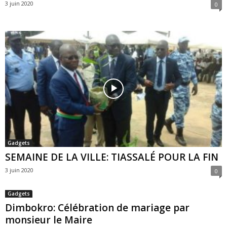
3 juin 2020
0
Gadgets
SEMAINE DE LA VILLE: TIASSALÉ POUR LA FIN
3 juin 2020
0
Gadgets
Dimbokro: Célébration de mariage par
monsieur le Maire