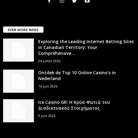
EVEN MORE NEWS
Exploring the Leading Internet Betting Sites
in Canadian Territory: Your
Comprehensive...
24 juillet 2026
Ontdek de Top 10 Online Casino’s in
Nederland
16 juin 2026
Ice Casino GR: Η Κρύα Φωτιά του
Διαδικτυακού Στοιχήματος
9 juin 2026