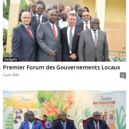
Gadgets
Premier Forum des Gouvernements Locaux
3 juin 2020
0