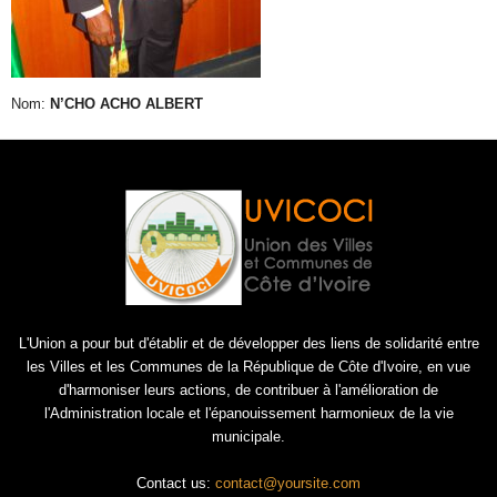
Nom:
N’CHO ACHO ALBERT
L'Union a pour but d'établir et de développer des liens de solidarité entre
les Villes et les Communes de la République de Côte d'Ivoire, en vue
d'harmoniser leurs actions, de contribuer à l'amélioration de
l'Administration locale et l'épanouissement harmonieux de la vie
municipale.
Contact us:
contact@yoursite.com