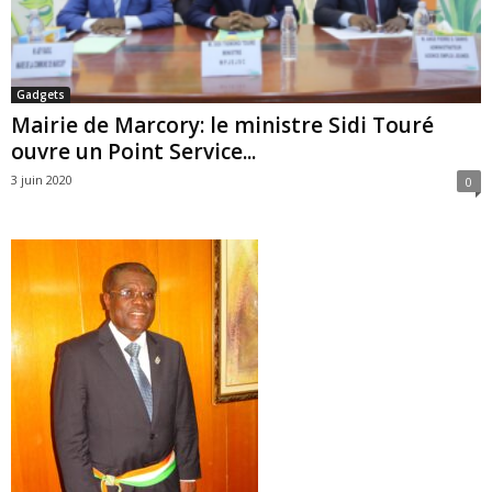
Gadgets
Mairie de Marcory: le ministre Sidi Touré
ouvre un Point Service...
3 juin 2020
0