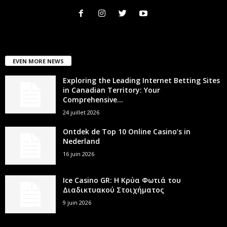
EVEN MORE NEWS
Exploring the Leading Internet Betting Sites
in Canadian Territory: Your
Comprehensive...
24 juillet 2026
Ontdek de Top 10 Online Casino’s in
Nederland
16 juin 2026
Ice Casino GR: Η Κρύα Φωτιά του
Διαδικτυακού Στοιχήματος
9 juin 2026