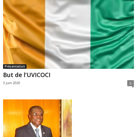
Présentation
But de l’UVICOCI
3 juin 2020
0