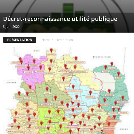
Décret-reconnaissance utilité publique
3 juin 2020
PRÉSENTATION
Home
Présentation