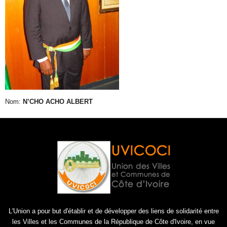
Nom:
N’CHO ACHO ALBERT
L'Union a pour but d'établir et de développer des liens de solidarité entre
les Villes et les Communes de la République de Côte d'Ivoire, en vue