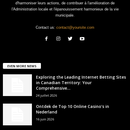
d'harmoniser leurs actions, de contribuer à l'amélioration de
l'Administration locale et l'épanouissement harmonieux de la vie
municipale.
Contact us:
contact@yoursite.com
EVEN MORE NEWS
Exploring the Leading Internet Betting Sites
in Canadian Territory: Your
Comprehensive...
24 juillet 2026
Ontdek de Top 10 Online Casino’s in
Nederland
16 juin 2026