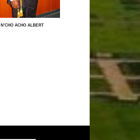
N’CHO ACHO ALBERT