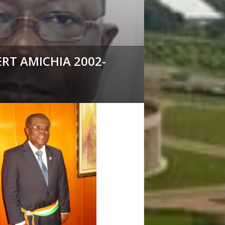
RT AMICHIA 2002-