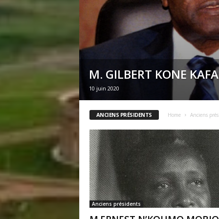
M. GILBERT KONE KAF
10 juin 2020
ANCIENS PRÉSIDENTS
Home
Anciens prés
Anciens présidents