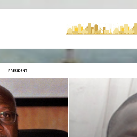
PRÉSIDENT