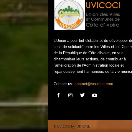
L'Union a pour but d'établir et de développer d
liens de solidarité entre les Villes et les Co
de la République de Côte d'Ivoire, en vue
d'harmoniser leurs actions, de contribuer à
l'amélioration de l'Administration locale et
l'épanouissement harmonieux de la vie munici
Contact us:
contact@yoursite.com
© UVICOCI by JUDICAEL