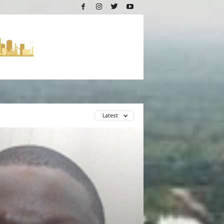
Latest