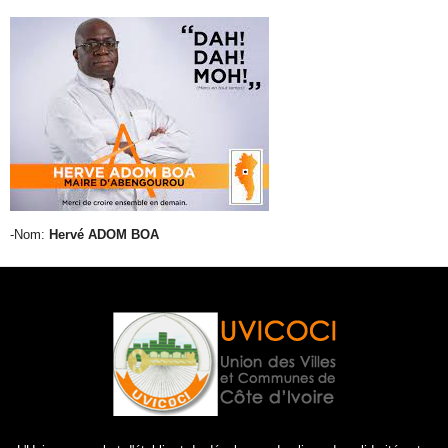
-Nom:
Hervé ADOM BOA