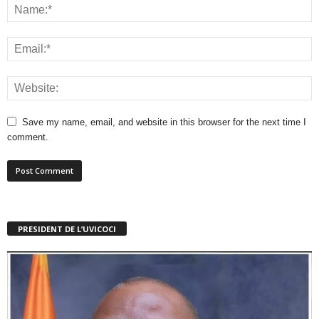
Save my name, email, and website in this browser for the next time I
comment.
PRESIDENT DE L’UVICOCI