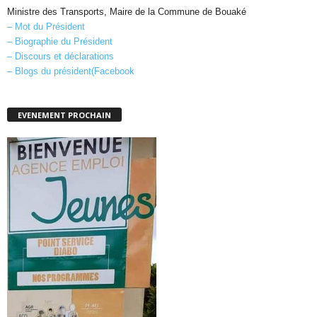
Ministre des Transports, Maire de la Commune de Bouaké
– Mot du Président
– Biographie du Président
– Discours et déclarations
– Blogs du président(Facebook
EVENEMENT PROCHAIN