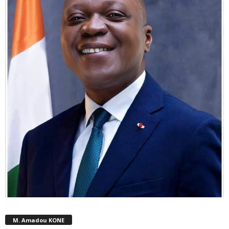
M. Amadou KONE