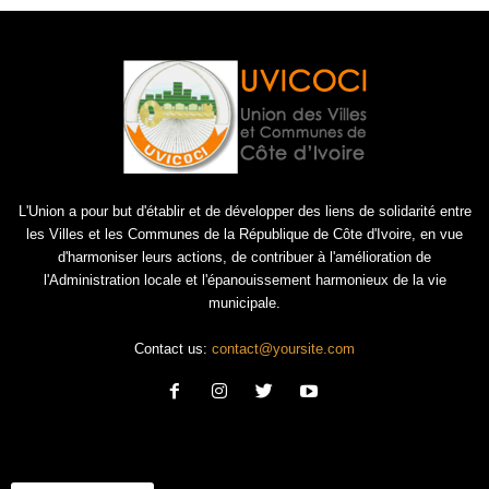
L'Union a pour but d'établir et de développer des liens de solidarité entre
les Villes et les Communes de la République de Côte d'Ivoire, en vue
d'harmoniser leurs actions, de contribuer à l'amélioration de
l'Administration locale et l'épanouissement harmonieux de la vie
municipale.
Contact us:
contact@yoursite.com