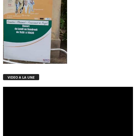
VIDEO A LA UNE
Lecteur
vidéo