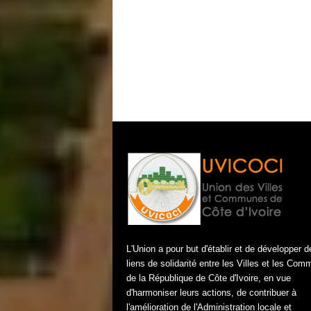
L'Union a pour but d'établir et de développer d
liens de solidarité entre les Villes et les Co
de la République de Côte d'Ivoire, en vue
d'harmoniser leurs actions, de contribuer à
l'amélioration de l'Administration locale et