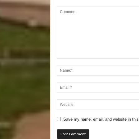
Save my name, email, and website in this