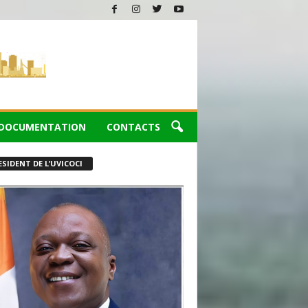
DOCUMENTATION
CONTACTS
ESIDENT DE L’UVICOCI