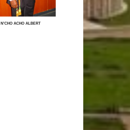
N’CHO ACHO ALBERT