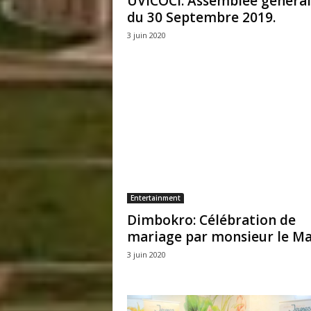
UVICOCI: Assemblée généra
du 30 Septembre 2019.
3 juin 2020
Entertainment
Dimbokro: Célébration de
mariage par monsieur le Ma
3 juin 2020