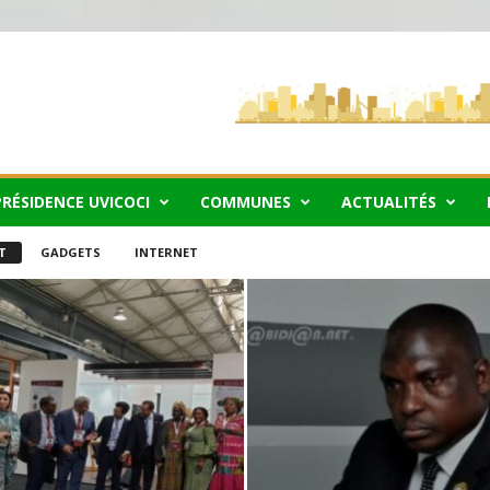
PRÉSIDENCE UVICOCI
COMMUNES
ACTUALITÉS
T
GADGETS
INTERNET