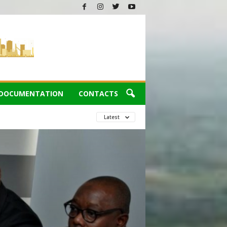
DOCUMENTATION
CONTACTS
Latest