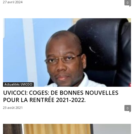
27 avril 2024
0
Actualités UVICOCI
UVICOCI: COGES: DE BONNES NOUVELLES
POUR LA RENTRÉE 2021-2022.
23 août 2021
0