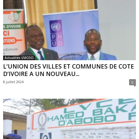
Actualités UVICOCI
L’UNION DES VILLES ET COMMUNES DE COTE
D’IVOIRE A UN NOUVEAU...
8 juillet 2024
0