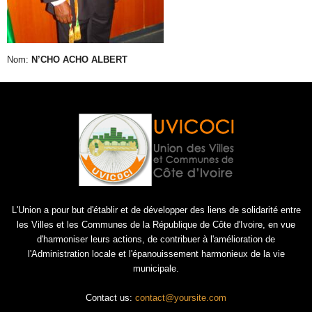
Nom:
N’CHO ACHO ALBERT
L'Union a pour but d'établir et de développer des liens de solidarité entre
les Villes et les Communes de la République de Côte d'Ivoire, en vue
d'harmoniser leurs actions, de contribuer à l'amélioration de
l'Administration locale et l'épanouissement harmonieux de la vie
municipale.
Contact us:
contact@yoursite.com