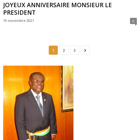
JOYEUX ANNIVERSAIRE MONSIEUR LE
PRESIDENT
19 novembre 2021
0
1
2
3