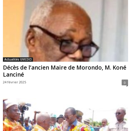
Actualités UVICOCI
Décès de l’ancien Maire de Morondo, M. Koné
Lanciné
24 février 2025
0