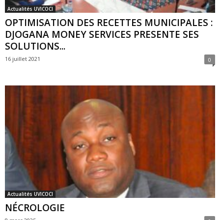
Actualités UVICOCI
OPTIMISATION DES RECETTES MUNICIPALES :
DJOGANA MONEY SERVICES PRESENTE SES
SOLUTIONS...
16 juillet 2021
0
Actualités UVICOCI
NÉCROLOGIE