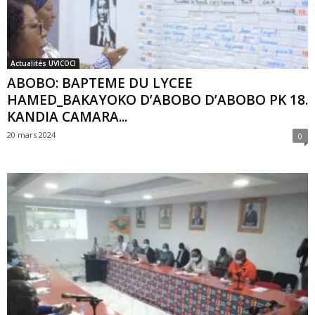
Actualités UVICOCI
ABOBO: BAPTEME DU LYCEE
HAMED_BAKAYOKO D’ABOBO D’ABOBO PK 18.
KANDIA CAMARA...
20 mars 2024
0