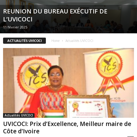
REUNION DU BUREAU EXÉCUTIF DE
L’UVICOCI
11 février 2025
ACTUALITÉS UVICOCI
Home
Actualités UVICOCI
Actualités UVICOCI
UVICOCI: Prix d’Excellence, Meilleur maire de
Côte d’Ivoire