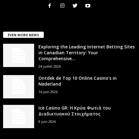
EVEN MORE NEWS
Exploring the Leading Internet Betting Sites
in Canadian Territory: Your
Comprehensive...
24 juillet 2026
Ontdek de Top 10 Online Casino’s in
Nederland
16 juin 2026
Ice Casino GR: Η Κρύα Φωτιά του
Διαδικτυακού Στοιχήματος
9 juin 2026