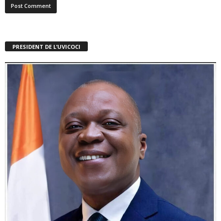
PRESIDENT DE L’UVICOCI