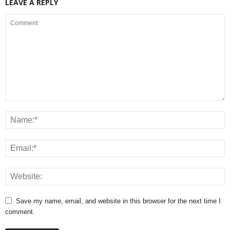
LEAVE A REPLY
Save my name, email, and website in this browser for the next time I
comment.