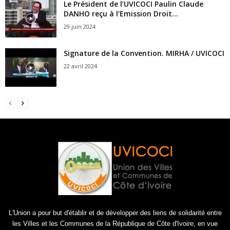
Le Président de l’UVICOCI Paulin Claude
DANHO reçu à l’Emission Droit...
29 juin 2024
Signature de la Convention. MIRHA / UVICOCI
22 avril 2024
L'Union a pour but d'établir et de développer des liens de solidarité entre
les Villes et les Communes de la République de Côte d'Ivoire, en vue