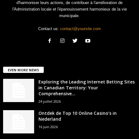
d'harmoniser leurs actions, de contribuer à l'amélioration de
l'Administration locale et l'épanouissement harmonieux de la vie
municipale.
Contact us:
contact@yoursite.com
EVEN MORE NEWS
Exploring the Leading Internet Betting Sites
in Canadian Territory: Your
Comprehensive...
24 juillet 2026
Ontdek de Top 10 Online Casino’s in
Nederland
16 juin 2026