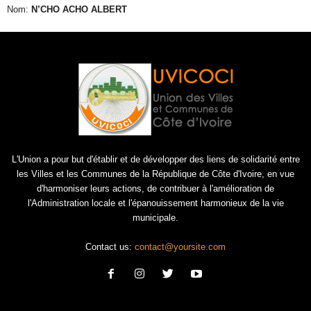
Nom:
N’CHO ACHO ALBERT
L'Union a pour but d'établir et de développer des liens de solidarité entre
les Villes et les Communes de la République de Côte d'Ivoire, en vue
d'harmoniser leurs actions, de contribuer à l'amélioration de
l'Administration locale et l'épanouissement harmonieux de la vie
municipale.
Contact us:
contact@yoursite.com