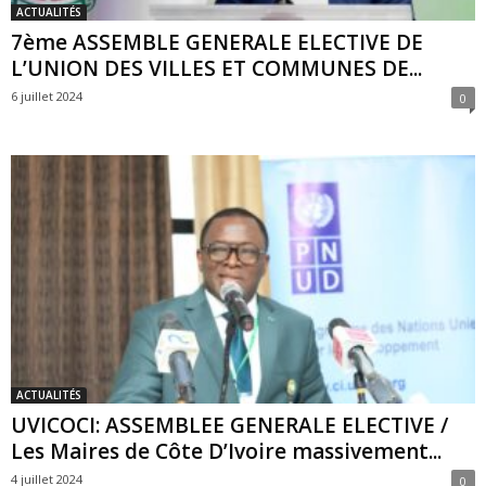
ACTUALITÉS
7ème ASSEMBLE GENERALE ELECTIVE DE
L’UNION DES VILLES ET COMMUNES DE...
6 juillet 2024
0
ACTUALITÉS
UVICOCI: ASSEMBLEE GENERALE ELECTIVE /
Les Maires de Côte D’Ivoire massivement...
4 juillet 2024
0