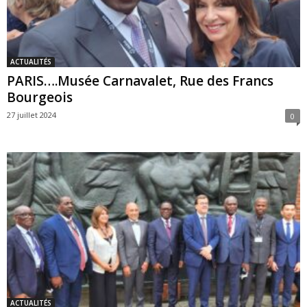
ACTUALITÉS
PARIS….Musée Carnavalet, Rue des Francs
Bourgeois
27 juillet 2024
0
ACTUALITÉS