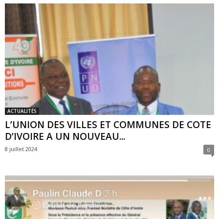
ACTUALITÉS
L’UNION DES VILLES ET COMMUNES DE COTE
D’IVOIRE A UN NOUVEAU...
8 juillet 2024
0