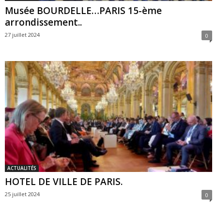
Musée BOURDELLE…PARIS 15-ème
arrondissement..
27 juillet 2024
0
ACTUALITÉS
HOTEL DE VILLE DE PARIS.
25 juillet 2024
0