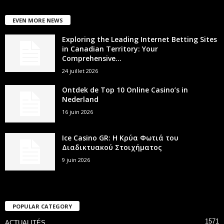
EVEN MORE NEWS
Exploring the Leading Internet Betting Sites
in Canadian Territory: Your
Comprehensive...
24 juillet 2026
Ontdek de Top 10 Online Casino’s in
Nederland
16 juin 2026
Ice Casino GR: Η Κρύα Φωτιά του
Διαδικτυακού Στοιχήματος
9 juin 2026
POPULAR CATEGORY
1571
ACTUALITÉS