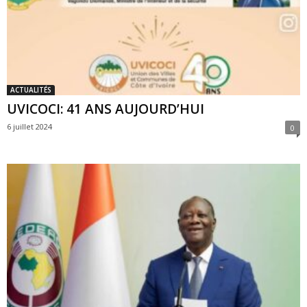
ACTUALITÉS
UVICOCI: 41 ANS AUJOURD’HUI
6 juillet 2024
0