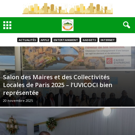
ACTUALITÉS
APPLE
ENTERTAINMENT
GADGETS
INTERNET
Salon des Maires et des Collectivités
Locales de Paris 2025 – l’UVICOCI bien
représentée
20 novembre 2025