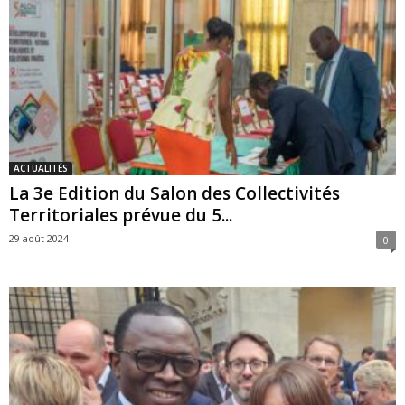
ACTUALITÉS
La 3e Edition du Salon des Collectivités
Territoriales prévue du 5...
29 août 2024
0