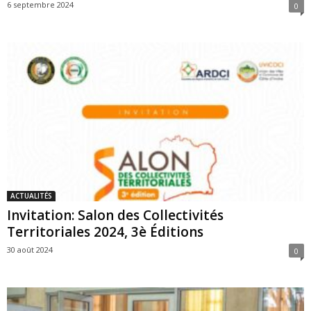
6 septembre 2024
0
ACTUALITÉS
Invitation: Salon des Collectivités
Territoriales 2024, 3è Éditions
30 août 2024
0