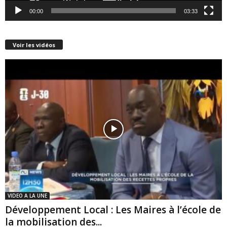
00:00
03:33
Voir les vidéos
VIDEO A LA UNE
Développement Local : Les Maires à l’école de
la mobilisation des...