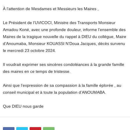
À l’attention de Mesdames et Messieurs les Maires ,
Le Président de l’UVICOCI, Ministre des Transports Monsieur
Amadou Koné, avec une profonde douleur, informe l’ensemble des
Maires de la tragique nouvelle du rappel à DIEU du collègue, Maire
d’Anoumaba, Monsieur KOUASSI N’Doua Jacques, décès survenu
le mercredi 23 octobre 2024.
Il voudrait exprimer ses sincères condoléances à la grande famille
des maires en ce temps de tristesse.
Ainsi que l’expression de sa compassion à la famille éplorée , au
conseil municipal et à toute la population d’ANOUMABA.
Que DIEU nous garde