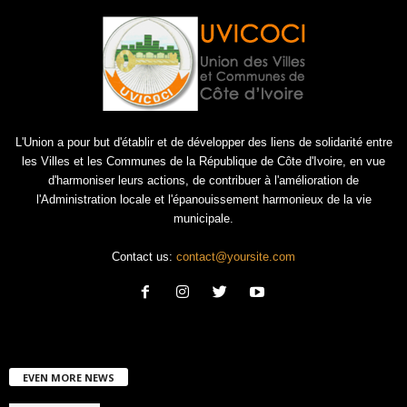
L'Union a pour but d'établir et de développer des liens de solidarité entre
les Villes et les Communes de la République de Côte d'Ivoire, en vue
d'harmoniser leurs actions, de contribuer à l'amélioration de
l'Administration locale et l'épanouissement harmonieux de la vie
municipale.
Contact us:
contact@yoursite.com
EVEN MORE NEWS