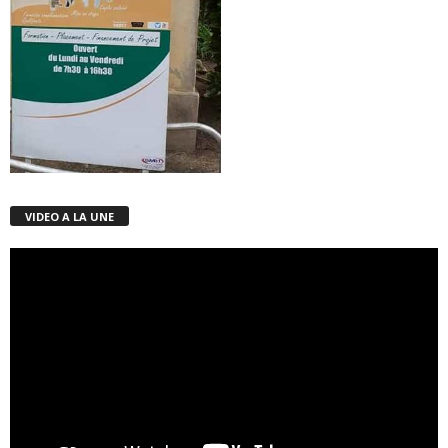
VIDEO A LA UNE
Lecteur
vidéo