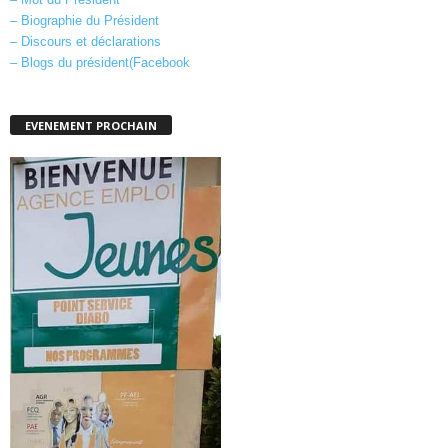
– Biographie du Président
– Discours et déclarations
– Blogs du président(Facebook
EVENEMENT PROCHAIN