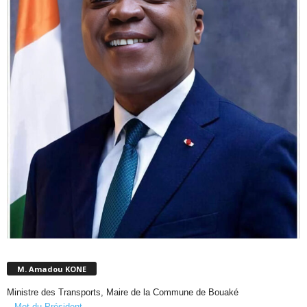
M. Amadou KONE
Ministre des Transports, Maire de la Commune de Bouaké
– Mot du Président