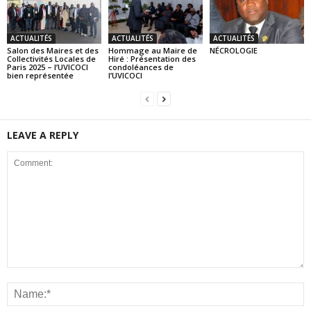
ACTUALITÉS
ACTUALITÉS
ACTUALITÉS
Salon des Maires et des
Hommage au Maire de
NÉCROLOGIE
Collectivités Locales de
Hiré : Présentation des
Paris 2025 – l’UVICOCI
condoléances de
bien représentée
l’UVICOCI
LEAVE A REPLY