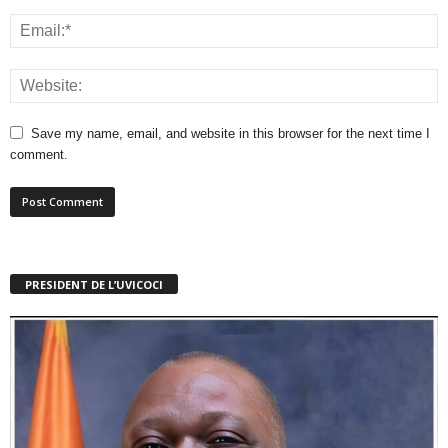
Save my name, email, and website in this browser for the next time I
comment.
PRESIDENT DE L’UVICOCI