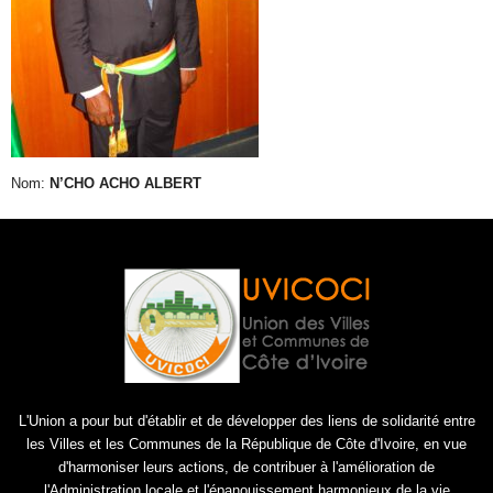
Nom:
N’CHO ACHO ALBERT
L'Union a pour but d'établir et de développer des liens de solidarité entre
les Villes et les Communes de la République de Côte d'Ivoire, en vue
d'harmoniser leurs actions, de contribuer à l'amélioration de
l'Administration locale et l'épanouissement harmonieux de la vie