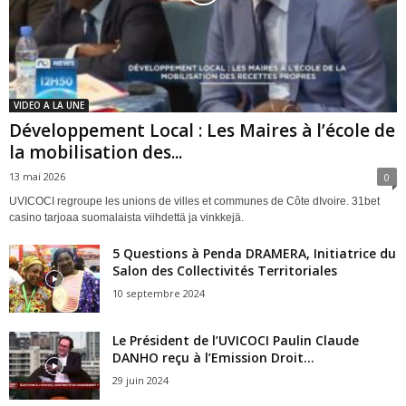
VIDEO A LA UNE
Développement Local : Les Maires à l’école de
la mobilisation des...
13 mai 2026
0
UVICOCI regroupe les unions de villes et communes de Côte dIvoire. 31bet
casino tarjoaa suomalaista viihdettä ja vinkkejä.
5 Questions à Penda DRAMERA, Initiatrice du
Salon des Collectivités Territoriales
10 septembre 2024
Le Président de l’UVICOCI Paulin Claude
DANHO reçu à l’Emission Droit...
29 juin 2024