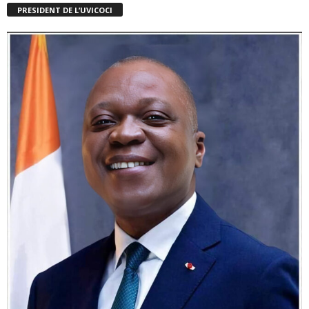
PRESIDENT DE L’UVICOCI