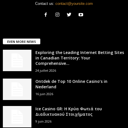
Contact us:
contact@yoursite.com
EVEN MORE NEWS
Exploring the Leading Internet Betting Sites
in Canadian Territory: Your
Comprehensive...
24 juillet 2026
Ontdek de Top 10 Online Casino’s in
Nederland
16 juin 2026
Ice Casino GR: Η Κρύα Φωτιά του
Διαδικτυακού Στοιχήματος
9 juin 2026