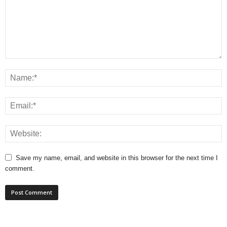
Save my name, email, and website in this browser for the next time I
comment.