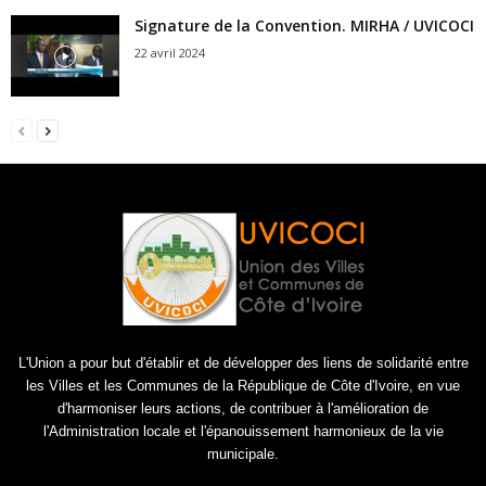
Signature de la Convention. MIRHA / UVICOCI
22 avril 2024
L'Union a pour but d'établir et de développer des liens de solidarité entre
les Villes et les Communes de la République de Côte d'Ivoire, en vue
d'harmoniser leurs actions, de contribuer à l'amélioration de
l'Administration locale et l'épanouissement harmonieux de la vie
municipale.