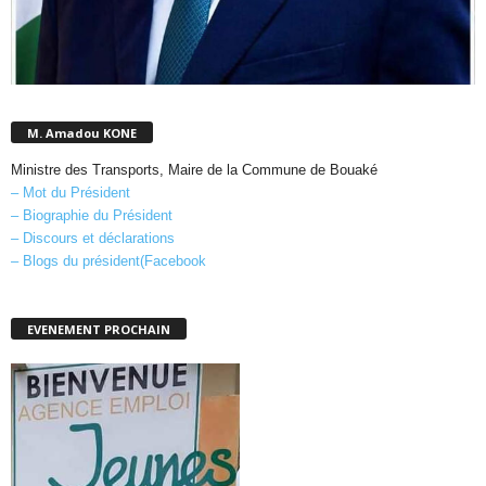
M. Amadou KONE
Ministre des Transports, Maire de la Commune de Bouaké
– Mot du Président
– Biographie du Président
– Discours et déclarations
– Blogs du président(Facebook
EVENEMENT PROCHAIN