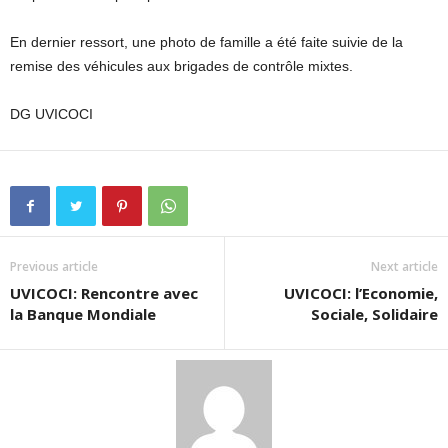
En dernier ressort, une photo de famille a été faite suivie de la
remise des véhicules aux brigades de contrôle mixtes.
DG UVICOCI
Previous article
Next article
UVICOCI: Rencontre avec
UVICOCI: l’Economie,
la Banque Mondiale
Sociale, Solidaire