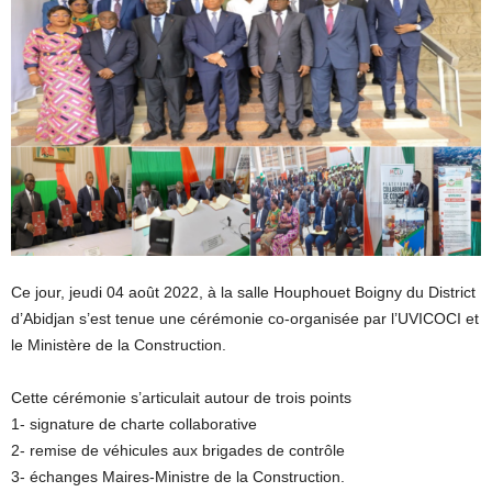
Ce jour, jeudi 04 août 2022, à la salle Houphouet Boigny du District
d’Abidjan s’est tenue une cérémonie co-organisée par l’UVICOCI et
le Ministère de la Construction.
Cette cérémonie s’articulait autour de trois points
1- signature de charte collaborative
2- remise de véhicules aux brigades de contrôle
3- échanges Maires-Ministre de la Construction.