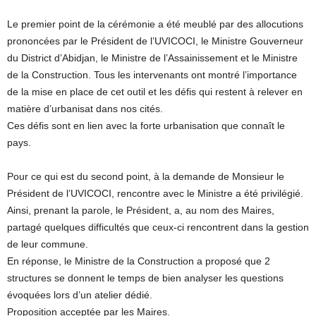
Le premier point de la cérémonie a été meublé par des allocutions
prononcées par le Président de l’UVICOCI, le Ministre Gouverneur
du District d’Abidjan, le Ministre de l’Assainissement et le Ministre
de la Construction. Tous les intervenants ont montré l’importance
de la mise en place de cet outil et les défis qui restent à relever en
matière d’urbanisat dans nos cités.
Ces défis sont en lien avec la forte urbanisation que connaît le
pays.
Pour ce qui est du second point, à la demande de Monsieur le
Président de l’UVICOCI, rencontre avec le Ministre a été privilégié.
Ainsi, prenant la parole, le Président, a, au nom des Maires,
partagé quelques difficultés que ceux-ci rencontrent dans la gestion
de leur commune.
En réponse, le Ministre de la Construction a proposé que 2
structures se donnent le temps de bien analyser les questions
évoquées lors d’un atelier dédié.
Proposition acceptée par les Maires.