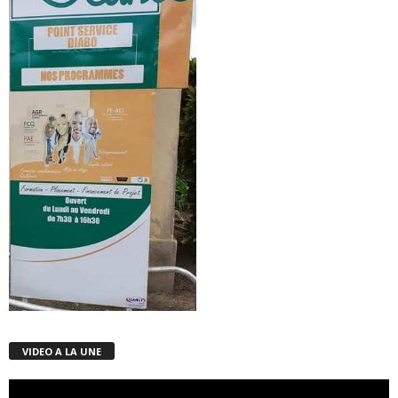
VIDEO A LA UNE
Lecteur