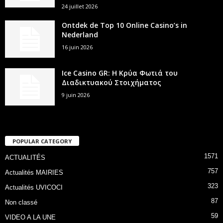
24 juillet 2026
Ontdek de Top 10 Online Casino’s in
Nederland
16 juin 2026
Ice Casino GR: Η Κρύα Φωτιά του
Διαδικτυακού Στοιχήματος
9 juin 2026
POPULAR CATEGORY
1571
ACTUALITÉS
757
Actualités MAIRIES
323
Actualités UVICOCI
87
Non classé
59
VIDEO A LA UNE