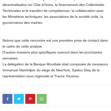
décentralisation en Côte d’Ivoire, le financement des Collectivités
Territoriales et le transfert de compétences, la collaboration avec
les Ministères techniques, les associations de la société civile, la
gouvernance des mairies.
Notons que cette rencontre est une première prise de contact dans
le cadre de cette analyse.
D’autres missions plus spécifiques suivront dans les prochaines
semaines.
La délégation de la Banque Mondiale était composée de messieurs
Immanuel Steinhilper du siège de NewYork, Saidou Diop de la
représentation sous regionale et Traore Youssou