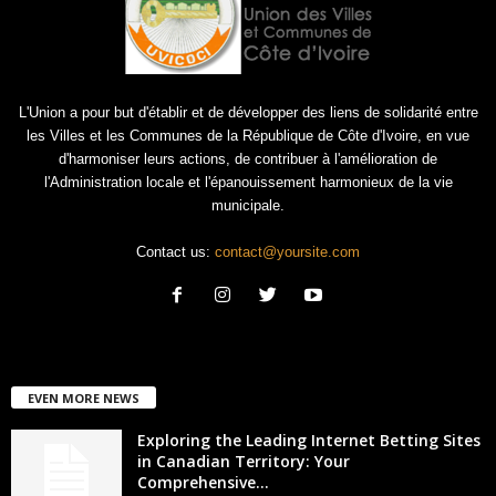
L'Union a pour but d'établir et de développer des liens de solidarité entre
les Villes et les Communes de la République de Côte d'Ivoire, en vue
d'harmoniser leurs actions, de contribuer à l'amélioration de
l'Administration locale et l'épanouissement harmonieux de la vie
municipale.
Contact us:
contact@yoursite.com
EVEN MORE NEWS
Exploring the Leading Internet Betting Sites
in Canadian Territory: Your
Comprehensive...