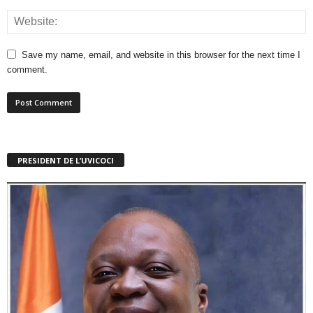
Save my name, email, and website in this browser for the next time I
comment.
PRESIDENT DE L’UVICOCI