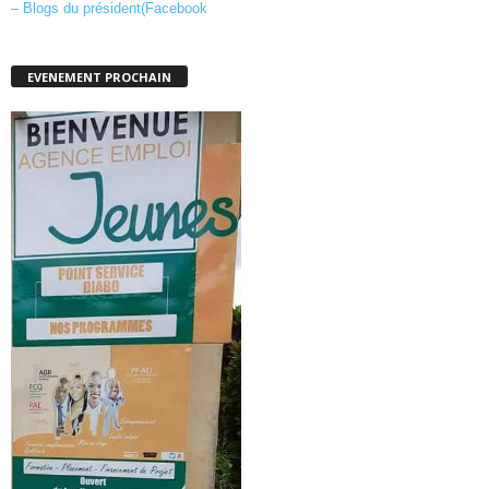
– Blogs du président(Facebook
EVENEMENT PROCHAIN