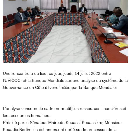
Une rencontre a eu lieu, ce jour, jeudi, 14 juillet 2022 entre
l’UVICOCI et la Banque Mondiale sur une analyse du système de la
Gouvernance en Côte d’Ivoire initiée par la Banque Mondiale.
L’analyse concerne le cadre normatif, les ressources financières et
les ressources humaines.
Présidé par le Sénateur-Maire de Kouassi-Kouassikro, Monsieur
Kouadio Bertin, les échanges ont porté sur le processus de la