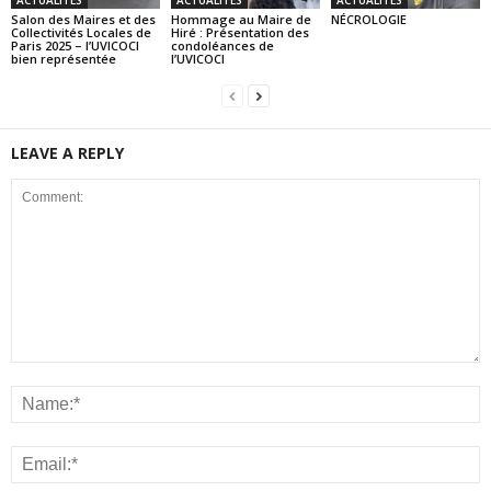
Salon des Maires et des
Hommage au Maire de
NÉCROLOGIE
Collectivités Locales de
Hiré : Présentation des
Paris 2025 – l’UVICOCI
condoléances de
bien représentée
l’UVICOCI
LEAVE A REPLY