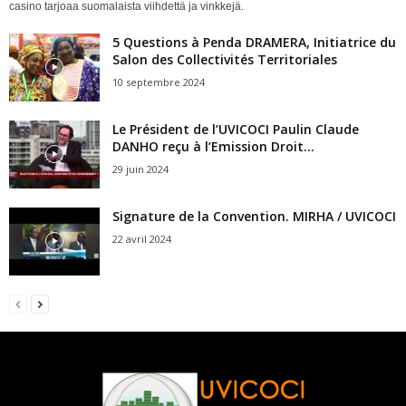
casino tarjoaa suomalaista viihdettä ja vinkkejä.
5 Questions à Penda DRAMERA, Initiatrice du
Salon des Collectivités Territoriales
10 septembre 2024
Le Président de l’UVICOCI Paulin Claude
DANHO reçu à l’Emission Droit...
29 juin 2024
Signature de la Convention. MIRHA / UVICOCI
22 avril 2024