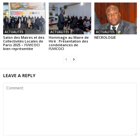
ACTUALITÉS
ACTUALITÉS
ACTUALITÉS
Salon des Maires et des
Hommage au Maire de
NÉCROLOGIE
Collectivités Locales de
Hiré : Présentation des
Paris 2025 – l’UVICOCI
condoléances de
bien représentée
l’UVICOCI
LEAVE A REPLY