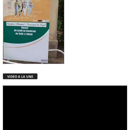
VIDEO A LA UNE
Lecteur
vidéo