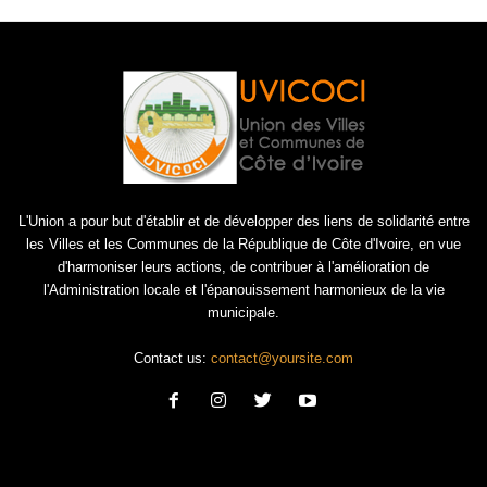
L'Union a pour but d'établir et de développer des liens de solidarité entre
les Villes et les Communes de la République de Côte d'Ivoire, en vue
d'harmoniser leurs actions, de contribuer à l'amélioration de
l'Administration locale et l'épanouissement harmonieux de la vie
municipale.
Contact us:
contact@yoursite.com