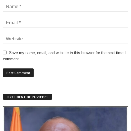
Save my name, email, and website in this browser for the next time I
comment.
PRESIDENT DE L’UVICOCI