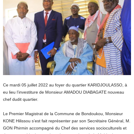
Ce mardi 05 juillet 2022 au foyer du quartier KARIDJOULASSO, à
eu lieu l’investiture de Monsieur AMADOU DIABAGATE nouveau
chef dudit quartier.
Le Premier Magistrat de la Commune de Bondoukou, Monsieur
KONE Hilissou s’est fait représenter par son Secrétaire Général, M.
GON Phirmin accompagné du Chef des services socioculturels et