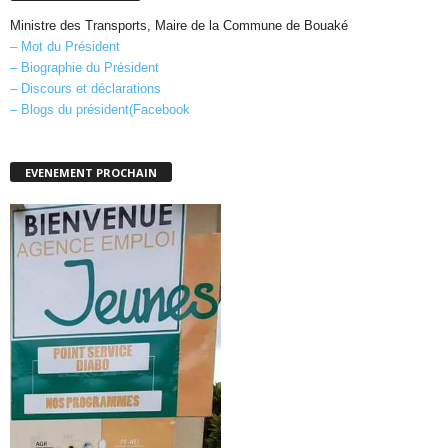
Ministre des Transports, Maire de la Commune de Bouaké
– Mot du Président
– Biographie du Président
– Discours et déclarations
– Blogs du président(Facebook
EVENEMENT PROCHAIN