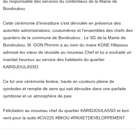
du responsable des services du contentieux de la Mairie de
Bondoukou.
Cette cérémonie d’investiture s’est déroulée en présence des
autorités administratives, coutumières et l’ensembles des chefs des
quartiers de la commune de Bondoukou.. Le SG de la Mairie de
Bondoukou, M. GON Phirmin a au nom du maire KONE Hiliassou
adressé les vœux de réussite au nouveau Chef et lui a souhaité un
mandat heureux au service des habitants du quartier
KARIDJOULASSO.
Ce fut une cérémonie festive, haute en couleurs pleine de
symboles et remplie de sens qui sait déroulée dans une parfaite
symbiose et un atmosphère de paix.
Félicitation au nouveau chef du quartier KARIDJOULASSO et bon
vent pour la suite.#CIV225 #BKOU #PAIXETDEVELOPPEMENT