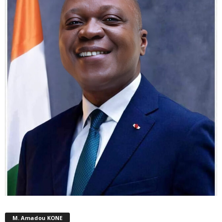
M. Amadou KONE