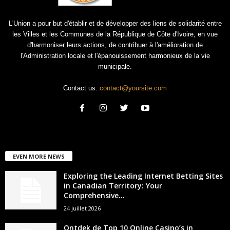
L'Union a pour but d'établir et de développer des liens de solidarité entre
les Villes et les Communes de la République de Côte d'Ivoire, en vue
d'harmoniser leurs actions, de contribuer à l'amélioration de
l'Administration locale et l'épanouissement harmonieux de la vie
municipale.
Contact us:
contact@yoursite.com
EVEN MORE NEWS
Exploring the Leading Internet Betting Sites
in Canadian Territory: Your
Comprehensive...
24 juillet 2026
Ontdek de Top 10 Online Casino’s in