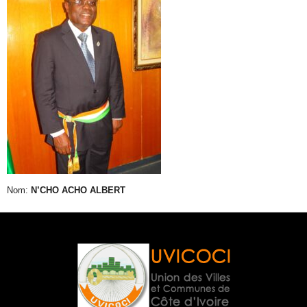
Nom:
N’CHO ACHO ALBERT