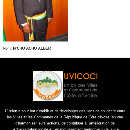
Nom:
N’CHO ACHO ALBERT
L'Union a pour but d'établir et de développer des liens de solidarité entre
les Villes et les Communes de la République de Côte d'Ivoire, en vue
d'harmoniser leurs actions, de contribuer à l'amélioration de
l'Administration locale et l'épanouissement harmonieux de la vie