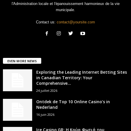
l'Administration locale et l'épanouissement harmonieux de la vie
municipale.
Contact us:
contact@yoursite.com
EVEN MORE NEWS
Exploring the Leading Internet Betting Sites
in Canadian Territory: Your
Comprehensive...
24 juillet 2026
Ontdek de Top 10 Online Casino’s in
Nederland
16 juin 2026
Ice Casino GR: Η Κρύα Φωτιά του