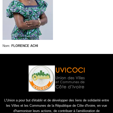
Nom:
FLORENCE ACHI
L'Union a pour but d'établir et de développer des liens de solidarité entre
les Villes et les Communes de la République de Côte d'Ivoire, en vue
d'harmoniser leurs actions, de contribuer à l'amélioration de