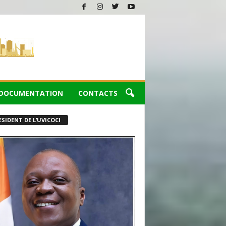
DOCUMENTATION
CONTACTS
ESIDENT DE L’UVICOCI