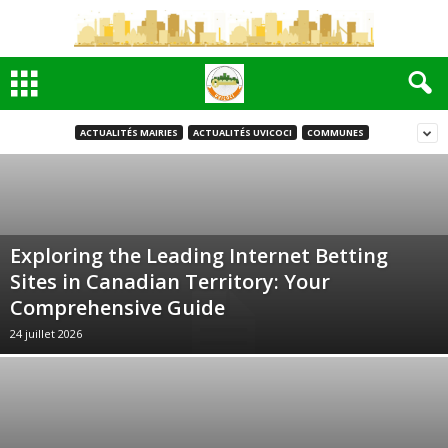
ACTUALITÉS MAIRIES
ACTUALITÉS UVICOCI
COMMUNES
Exploring the Leading Internet Betting
Sites in Canadian Territory: Your
Comprehensive Guide
24 juillet 2026