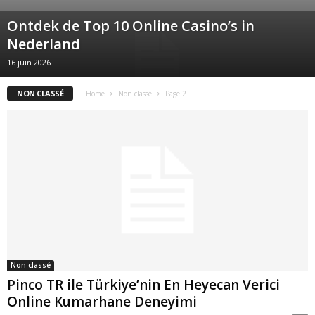
Ontdek de Top 10 Online Casino’s in
Nederland
16 juin 2026
NON CLASSÉ
Home
Non classé
Page 2
Non classé
Pinco TR ile Türkiye’nin En Heyecan Verici
Online Kumarhane Deneyimi