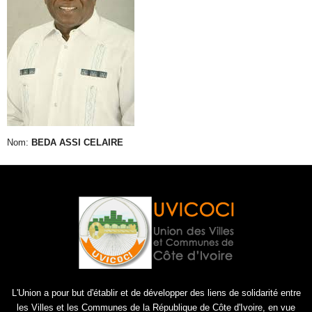
Nom:
BEDA ASSI CELAIRE
L'Union a pour but d'établir et de développer des liens de solidarité entre
les Villes et les Communes de la République de Côte d'Ivoire, en vue