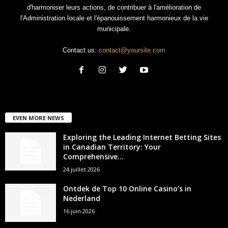
d'harmoniser leurs actions, de contribuer à l'amélioration de
l'Administration locale et l'épanouissement harmonieux de la vie
municipale.
Contact us:
contact@yoursite.com
EVEN MORE NEWS
Exploring the Leading Internet Betting Sites
in Canadian Territory: Your
Comprehensive...
24 juillet 2026
Ontdek de Top 10 Online Casino’s in
Nederland
16 juin 2026