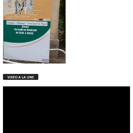
VIDEO A LA UNE
Lecteur
vidéo