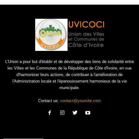
L'Union a pour but d'établir et de développer des liens de solidarité entre
les Villes et les Communes de la République de Côte d'Ivoire, en vue
d'harmoniser leurs actions, de contribuer à l'amélioration de
l'Administration locale et l'épanouissement harmonieux de la vie
municipale.
Contact us:
contact@yoursite.com