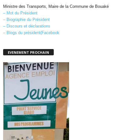
Ministre des Transports, Maire de la Commune de Bouaké
– Mot du Président
– Biographie du Président
– Discours et déclarations
– Blogs du président(Facebook
EVENEMENT PROCHAIN