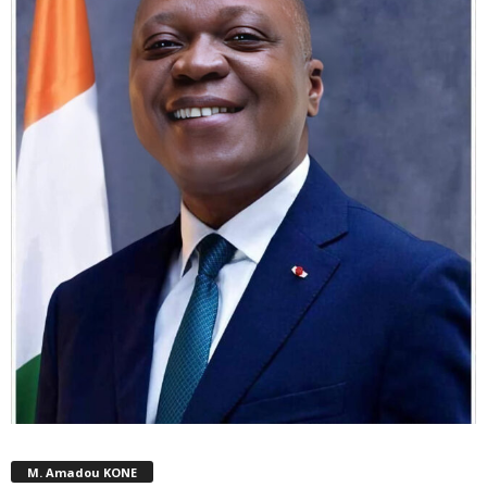
M. Amadou KONE