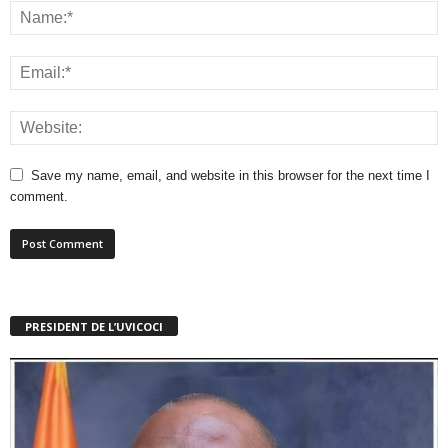
Save my name, email, and website in this browser for the next time I
comment.
PRESIDENT DE L’UVICOCI