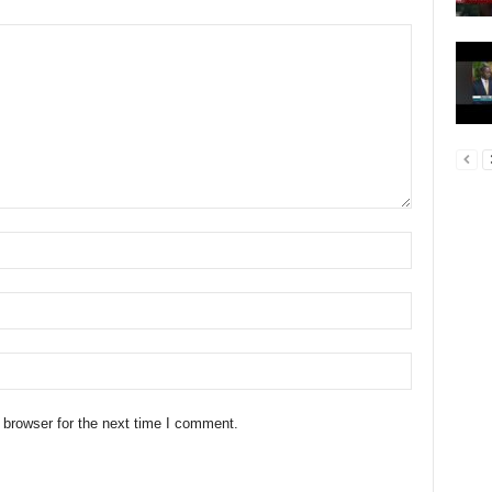
 browser for the next time I comment.