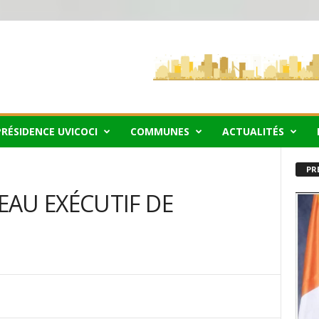
PRÉSIDENCE UVICOCI
COMMUNES
ACTUALITÉS
PR
AU EXÉCUTIF DE