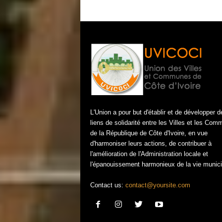
L'Union a pour but d'établir et de développer d
liens de solidarité entre les Villes et les Co
de la République de Côte d'Ivoire, en vue
d'harmoniser leurs actions, de contribuer à
l'amélioration de l'Administration locale et
l'épanouissement harmonieux de la vie munici
Contact us:
contact@yoursite.com