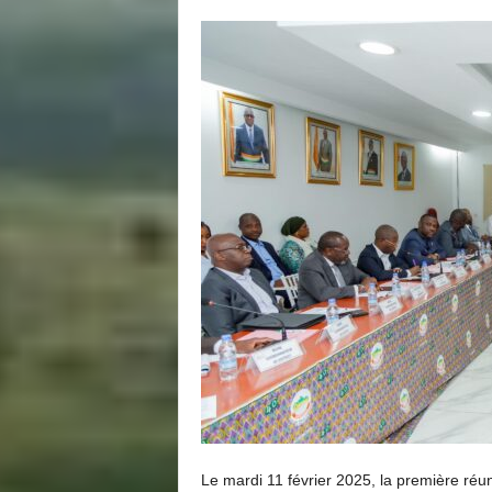
Le mardi 11 février 2025, la première réu