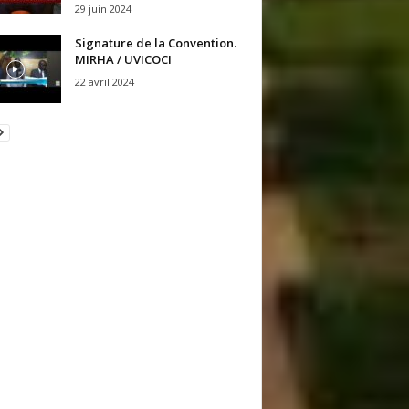
29 juin 2024
Signature de la Convention.
MIRHA / UVICOCI
22 avril 2024