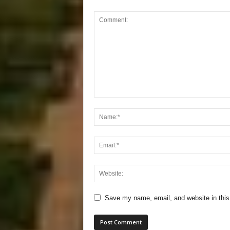
Save my name, email, and website in this