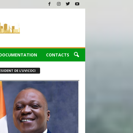
DOCUMENTATION
CONTACTS
ESIDENT DE L’UVICOCI