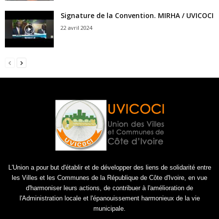
Signature de la Convention. MIRHA / UVICOCI
22 avril 2024
L'Union a pour but d'établir et de développer des liens de solidarité entre
les Villes et les Communes de la République de Côte d'Ivoire, en vue
d'harmoniser leurs actions, de contribuer à l'amélioration de
l'Administration locale et l'épanouissement harmonieux de la vie
municipale.