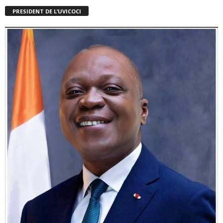
PRESIDENT DE L’UVICOCI