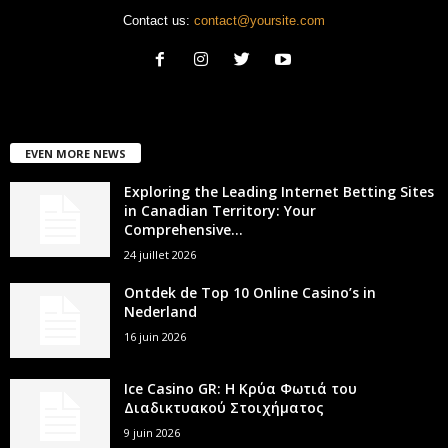
Contact us:
contact@yoursite.com
EVEN MORE NEWS
Exploring the Leading Internet Betting Sites
in Canadian Territory: Your
Comprehensive...
24 juillet 2026
Ontdek de Top 10 Online Casino’s in
Nederland
16 juin 2026
Ice Casino GR: Η Κρύα Φωτιά του
Διαδικτυακού Στοιχήματος
9 juin 2026