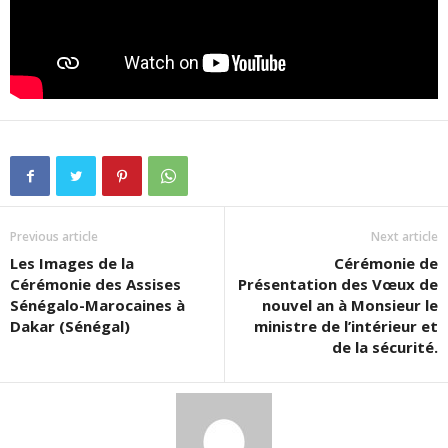
Previous article
Next article
Les Images de la
Cérémonie de
Cérémonie des Assises
Présentation des Vœux de
Sénégalo-Marocaines à
nouvel an à Monsieur le
Dakar (Sénégal)
ministre de l’intérieur et
de la sécurité.