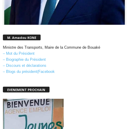
M. Amadou KONE
Ministre des Transports, Maire de la Commune de Bouaké
– Mot du Président
– Biographie du Président
– Discours et déclarations
– Blogs du président(Facebook
EVENEMENT PROCHAIN