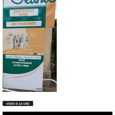
VIDEO A LA UNE
Lecteur