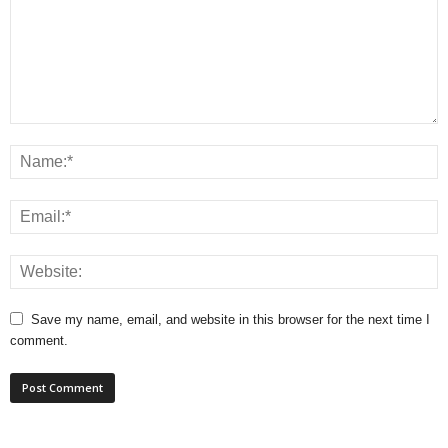
Save my name, email, and website in this browser for the next time I
comment.