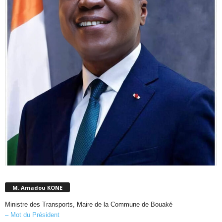
M. Amadou KONE
Ministre des Transports, Maire de la Commune de Bouaké
– Mot du Président