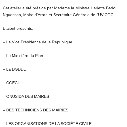
Cet atelier a été présidé par Madame la Ministre Harlette Badou
Nguessan, Maire d’Arrah et Secrétaire Générale de l’UVICOCI.
Etaient présents:
– La Vice Présidence de la République
– Le Ministère du Plan
– La DGDDL
– CGECI
– ONUSIDA DES MAIRES
– DES TECHNICIENS DES MAIRIES
– LES ORGANISATIONS DE LA SOCIÉTÉ CIVILE