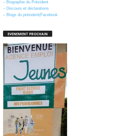
– Biographie du Président
– Discours et déclarations
– Blogs du président(Facebook
EVENEMENT PROCHAIN