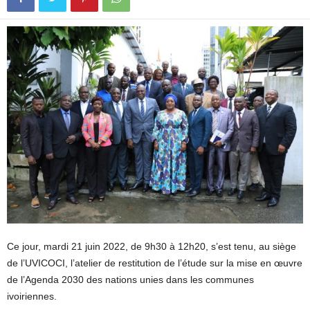
Ce jour, mardi 21 juin 2022, de 9h30 à 12h20, s’est tenu, au siège
de l’UVICOCI, l’atelier de restitution de l’étude sur la mise en œuvre
de l’Agenda 2030 des nations unies dans les communes
ivoiriennes.