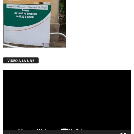
VIDEO A LA UNE
Lecteur
vidéo