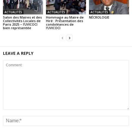
ACTUALITÉS
ACTUALITÉS
ACTUALITÉS
Salon des Maires et des
Hommage au Maire de
NÉCROLOGIE
Collectivités Locales de
Hiré : Présentation des
Paris 2025 – l’UVICOCI
condoléances de
bien représentée
l’UVICOCI
LEAVE A REPLY