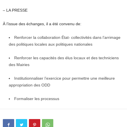
– LA PRESSE
À l’issue des échanges, il a été convenu de:
Renforcer la collaboration État- collectivités dans l’arrimage
des politiques locales aux politiques nationales
Renforcer les capacités des élus locaux et des techniciens
des Mairies
Institutionnaliser l’exercice pour permettre une meilleure
appropriation des ODD
Formaliser les processus