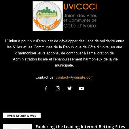
L'Union a pour but d'établir et de développer des liens de solidarité entre
les Villes et les Communes de la République de Côte d'Ivoire, en vue
d'harmoniser leurs actions, de contribuer à l'amélioration de
l'Administration locale et l'épanouissement harmonieux de la vie
municipale.
Contact us:
contact@yoursite.com
EVEN MORE NEWS
Exploring the Leading Internet Betting Sites