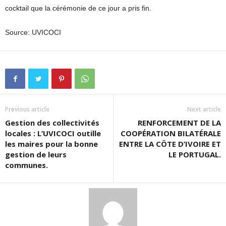
cocktail que la cérémonie de ce jour a pris fin.
Source: UVICOCI
Previous article
Next article
Gestion des collectivités
RENFORCEMENT DE LA
locales : L’UVICOCI outille
COOPÉRATION BILATÉRALE
les maires pour la bonne
ENTRE LA CÔTE D’IVOIRE ET
gestion de leurs
LE PORTUGAL.
communes.