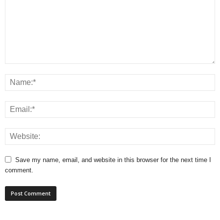
Save my name, email, and website in this browser for the next time I
comment.