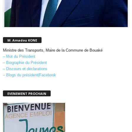
M. Amadou KONE
Ministre des Transports, Maire de la Commune de Bouaké
– Mot du Président
– Biographie du Président
– Discours et déclarations
– Blogs du président(Facebook
EVENEMENT PROCHAIN