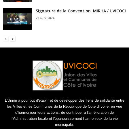
Signature de la Convention. MIRHA / UVICOCI
22 avril 2024
L'Union a pour but d'établir et de développer des liens de solidarité entre
les Villes et les Communes de la République de Côte d'Ivoire, en vue
d'harmoniser leurs actions, de contribuer à l'amélioration de
l'Administration locale et l'épanouissement harmonieux de la vie
municipale.