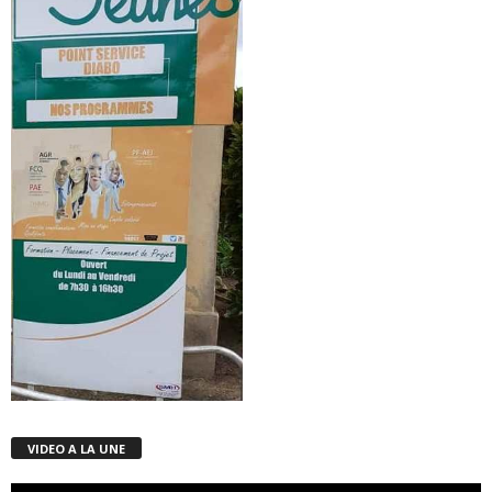
VIDEO A LA UNE