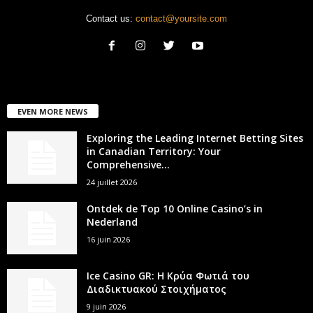
Contact us:
contact@yoursite.com
EVEN MORE NEWS
Exploring the Leading Internet Betting Sites
in Canadian Territory: Your
Comprehensive...
24 juillet 2026
Ontdek de Top 10 Online Casino’s in
Nederland
16 juin 2026
Ice Casino GR: Η Κρύα Φωτιά του
Διαδικτυακού Στοιχήματος
9 juin 2026