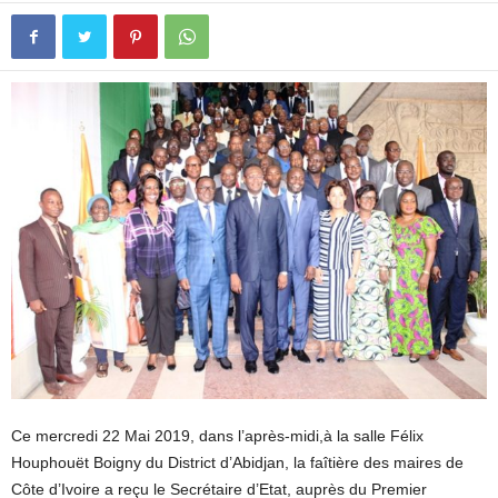
Ce mercredi 22 Mai 2019, dans l’après-midi,à la salle Félix
Houphouët Boigny du District d’Abidjan, la faîtière des maires de
Côte d’Ivoire a reçu le Secrétaire d’Etat, auprès du Premier