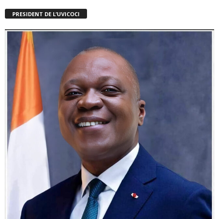
PRESIDENT DE L’UVICOCI