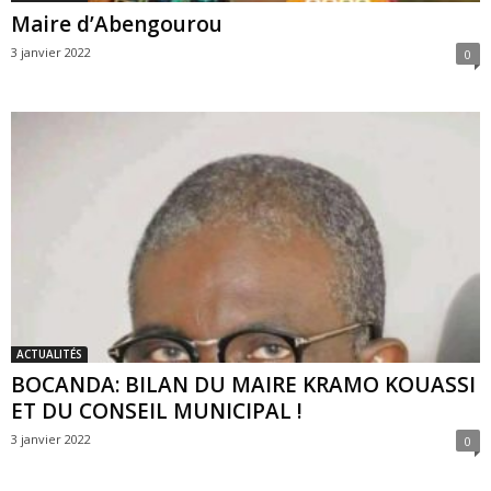
Maire d’Abengourou
3 janvier 2022
0
ACTUALITÉS
BOCANDA: BILAN DU MAIRE KRAMO KOUASSI
ET DU CONSEIL MUNICIPAL !
3 janvier 2022
0