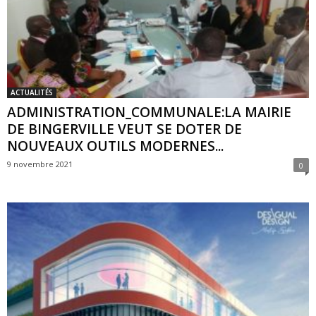
ACTUALITÉS
ADMINISTRATION_COMMUNALE:LA MAIRIE
DE BINGERVILLE VEUT SE DOTER DE
NOUVEAUX OUTILS MODERNES...
9 novembre 2021
0