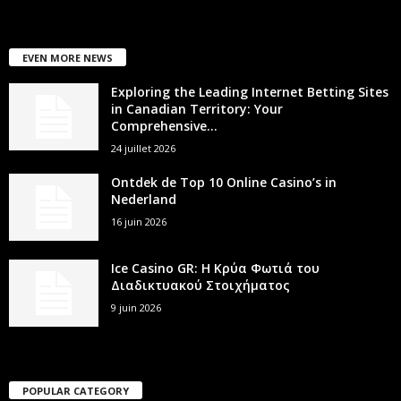
EVEN MORE NEWS
Exploring the Leading Internet Betting Sites
in Canadian Territory: Your
Comprehensive...
24 juillet 2026
Ontdek de Top 10 Online Casino’s in
Nederland
16 juin 2026
Ice Casino GR: Η Κρύα Φωτιά του
Διαδικτυακού Στοιχήματος
9 juin 2026
POPULAR CATEGORY