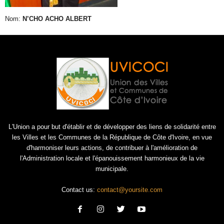
Nom:
N’CHO ACHO ALBERT
L'Union a pour but d'établir et de développer des liens de solidarité entre
les Villes et les Communes de la République de Côte d'Ivoire, en vue
d'harmoniser leurs actions, de contribuer à l'amélioration de
l'Administration locale et l'épanouissement harmonieux de la vie
municipale.
Contact us:
contact@yoursite.com