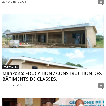
20 novembre 2025
0
ACTUALITÉS
Mankono: ÉDUCATION / CONSTRUCTION DES
BÂTIMENTS DE CLASSES.
16 octobre 2022
0