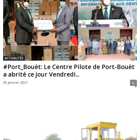
ACTUALITÉS
#Port_Bouët: Le Centre Pilote de Port-Bouët
a abrité ce jour Vendredi...
30 janvier 2021
0