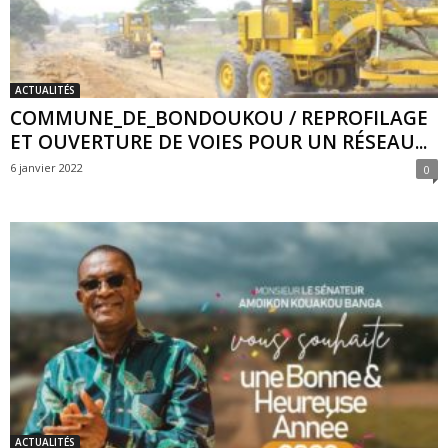
ACTUALITÉS
COMMUNE_DE_BONDOUKOU / REPROFILAGE
ET OUVERTURE DE VOIES POUR UN RÉSEAU...
6 janvier 2022
0
ACTUALITÉS