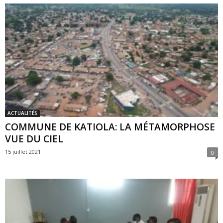
ACTUALITÉS
COMMUNE DE KATIOLA: LA MÉTAMORPHOSE
VUE DU CIEL
15 juillet 2021
0