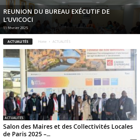
REUNION DU BUREAU EXÉCUTIF DE
L’UVICOCI
11 février 2025
ACTUALITÉS
Home
ACTUALITÉS
ACTUALITÉS
Salon des Maires et des Collectivités Locales
de Paris 2025 –...