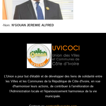
-Nom:
N’GOUAN JEREMIE ALFRED
L'Union a pour but d'établir et de développer des liens de solidarité entre
les Villes et les Communes de la République de Côte d'Ivoire, en vue
d'harmoniser leurs actions, de contribuer à l'amélioration de
l'Administration locale et l'épanouissement harmonieux de la vie
municipale.