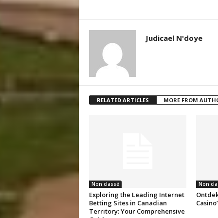
Judicael N'doye
RELATED ARTICLES
MORE FROM AUTH
Non classé
Non cla
Exploring the Leading Internet
Ontdek
Betting Sites in Canadian
Casino
Territory: Your Comprehensive