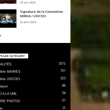
29 juin 2024
Signature de la Convention.
MIRHA / UVICOCI
22 avril 2024
PULAR CATEGORY
1571
ALITÉS
757
lités MAIRIES
323
lités UVICOCI
86
lassé
59
O A LA UNE
57
RIE PHOTOS
11
et