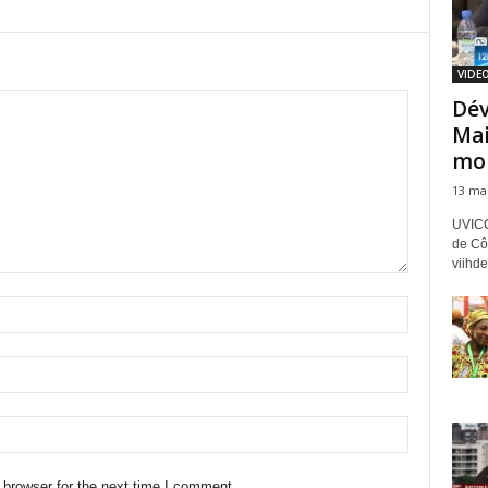
VIDEO
Dév
Mai
mob
13 ma
UVICO
de Côt
viihde
 browser for the next time I comment.