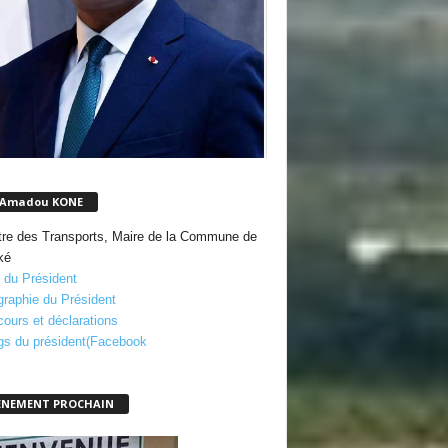
 Amadou KONE
tre des Transports, Maire de la Commune de
ké
 du Président
graphie du Président
cours et déclarations
gs du président(Facebook
ENEMENT PROCHAIN