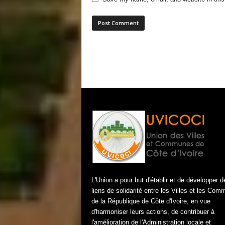
L'Union a pour but d'établir et de développer d
liens de solidarité entre les Villes et les Co
de la République de Côte d'Ivoire, en vue
d'harmoniser leurs actions, de contribuer à
l'amélioration de l'Administration locale et