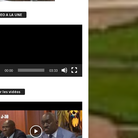
DEO A LA UNE
ur
00:00
03:33
r les vidéos