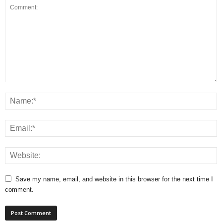
Save my name, email, and website in this browser for the next time I
comment.