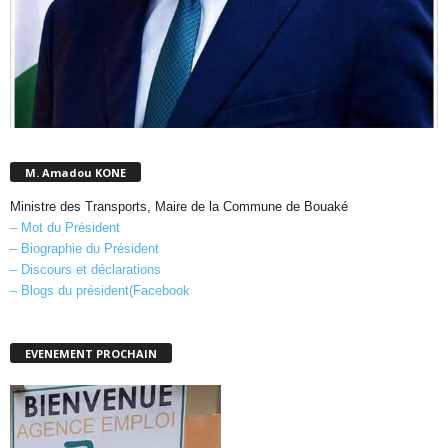
M. Amadou KONE
Ministre des Transports, Maire de la Commune de Bouaké
– Mot du Président
– Biographie du Président
– Discours et déclarations
– Blogs du président(Facebook
EVENEMENT PROCHAIN