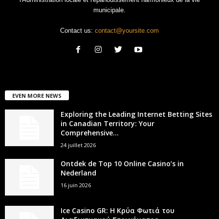
municipale.
Contact us:
contact@yoursite.com
EVEN MORE NEWS
Exploring the Leading Internet Betting Sites
in Canadian Territory: Your
Comprehensive...
24 juillet 2026
Ontdek de Top 10 Online Casino’s in
Nederland
16 juin 2026
Ice Casino GR: Η Κρύα Φωτιά του