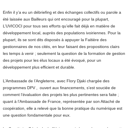
Enfin il y’a eu un débriefing et des échanges collectifs ou parole a
été laissée aux Bailleurs qui ont encouragé pour la plupart,
L’UVICOCI pour tous ses efforts qu’elle fait déjà en matière de
développement local, auprès des populations ivoiriennes. Pour la
plupart, ils se sont dits disposés à appuyer la Faitière des
gestionnaires de nos cités, en leur faisant des propositions clairs
les temps à venir ; seulement la question de la formation de gestion
des projets pour les élus locaux a été évoqué, pour un
développement plus efficient et durable.
L’Ambassade de l’Angleterre, avec Flory Djaki chargée des
programmes DPV , ouvert aux financements, s’est souciée de
comment l’évaluation des projets les plus pertinentes sera faite ;
quant à l’Ambassade de France, représentée par son Attaché de
coopération, elle a relevé que la bonne pratique du numérique est
une question fondamentale pour eux.