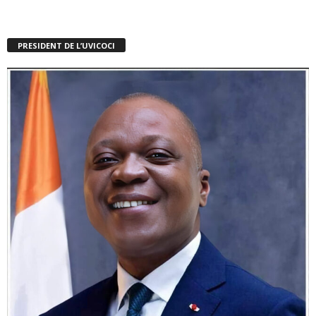
PRESIDENT DE L’UVICOCI