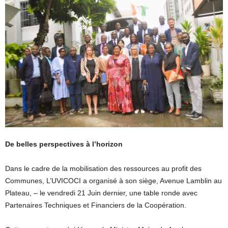
De belles perspectives à l’horizon
Dans le cadre de la mobilisation des ressources au profit des
Communes, L’UVICOCI a organisé à son siège, Avenue Lamblin au
Plateau, – le vendredi 21 Juin dernier, une table ronde avec
Partenaires Techniques et Financiers de la Coopération.