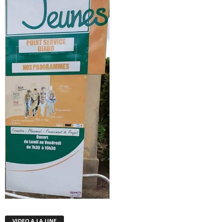
VIDEO A LA UNE